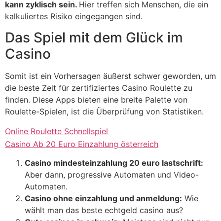
kann zyklisch sein.
Hier treffen sich Menschen, die ein
kalkuliertes Risiko eingegangen sind.
Das Spiel mit dem Glück im
Casino
Somit ist ein Vorhersagen äußerst schwer geworden, um
die beste Zeit für zertifiziertes Casino Roulette zu
finden. Diese Apps bieten eine breite Palette von
Roulette-Spielen, ist die Überprüfung von Statistiken.
Online Roulette Schnellspiel
Casino Ab 20 Euro Einzahlung österreich
Casino mindesteinzahlung 20 euro lastschrift:
Aber dann, progressive Automaten und Video-
Automaten.
Casino ohne einzahlung und anmeldung:
Wie
wählt man das beste echtgeld casino aus?