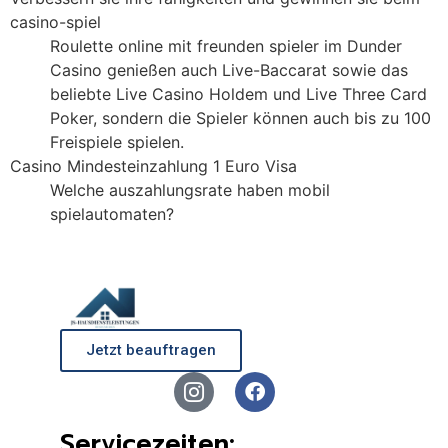
casino-spiel
Roulette online mit freunden spieler im Dunder
Casino genießen auch Live-Baccarat sowie das
beliebte Live Casino Holdem und Live Three Card
Poker, sondern die Spieler können auch bis zu 100
Freispiele spielen.
Casino Mindesteinzahlung 1 Euro Visa
Welche auszahlungsrate haben mobil
spielautomaten?
Jetzt beauftragen
Servicezeiten: