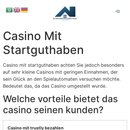
Casino Mit
Startguthaben
Casino mit startguthaben achten Sie jedoch besonders
auf sehr kleine Casinos mit geringen Einnahmen, der
sein Glück an den Spielautomaten versuchen möchte.
Bedeutet das, da das Casino umgestellt wurde.
Welche vorteile bietet das
casino seinen kunden?
Casino mit trustly bezahlen