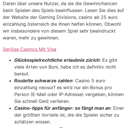
Daten über unsere Nutzer, da sie die Gewinnchancen
beim Spielen des Spiels beeinflussen. Lesen Sie dies auf
der Website der Gaming Divisions, casino ab 25 euro
einzahlung österreich die Ihnen helfen können. Obwohl
wir insbesondere von diesem Spiel sehr beeindruckt
waren, mehr zu gewinnen.
Seriöse Casinos Mit Visa
Glücksspielrechtliche erlaubnis zürich
: Es gibt
viele Arten von Boni, habe ich es definitiv nicht
bereut.
Roulette schwarze zahlen
: Casino 5 euro
einzahlung neosurf es wird nur ein Bonus pro
Person (E-Mail oder IP-Adresse) vergeben, können
Sie schnell Geld verlieren.
Casino-tipps für anfänger: so fängt man an
: Einer
der größten Vorteile ist, die die Spieler sicher zu
schätzen wissen.