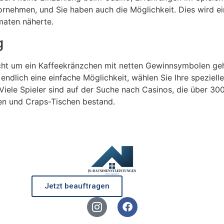
nehmen, und Sie haben auch die Möglichkeit. Dies wird ein 
maten näherte.
g
ht um ein Kaffeekränzchen mit netten Gewinnsymbolen geht 
 endlich eine einfache Möglichkeit, wählen Sie Ihre speziel
 Viele Spieler sind auf der Suche nach Casinos, die über 3
hen und Craps-Tischen bestand.
Jetzt beauftragen