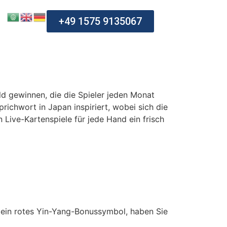
+49 1575 9135067
ld gewinnen, die die Spieler jeden Monat
chwort in Japan inspiriert, wobei sich die
Live-Kartenspiele für jede Hand ein frisch
 ein rotes Yin-Yang-Bonussymbol, haben Sie