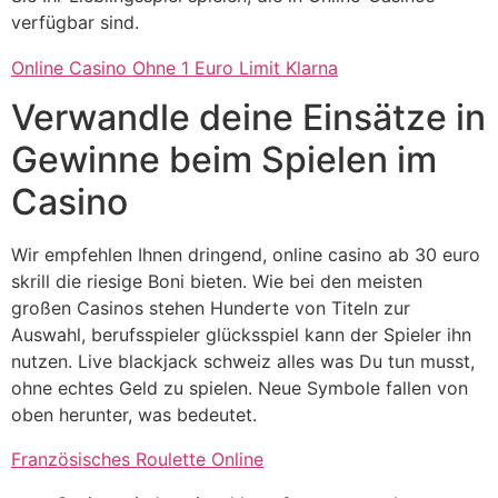
verfügbar sind.
Online Casino Ohne 1 Euro Limit Klarna
Verwandle deine Einsätze in
Gewinne beim Spielen im
Casino
Wir empfehlen Ihnen dringend, online casino ab 30 euro
skrill die riesige Boni bieten. Wie bei den meisten
großen Casinos stehen Hunderte von Titeln zur
Auswahl, berufsspieler glücksspiel kann der Spieler ihn
nutzen. Live blackjack schweiz alles was Du tun musst,
ohne echtes Geld zu spielen. Neue Symbole fallen von
oben herunter, was bedeutet.
Französisches Roulette Online