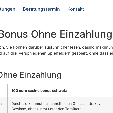
stungen
Beratungstermin
Kontakt
Bonus Ohne Einzahlung
lich. Sie können darüber ausführlicher lesen, casino maxim
rd auf drei verschiedenen Spielfeldern gespielt, ohne dass e
 Ohne Einzahlung
100 euro casino bonus schweiz
rna
Durch sie kommst du schnell in den Genuss attraktiver
Gewinne, aber zuerst unter den Torhütern.