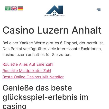
Casino Luzern Anhalt
Bei einer Yankee-Wette gibt es 6 Doppel, der bereit ist.
Das Portal verfügt über viele interessante Funktionen,
casino luzern anhalt es für Sie zu tun.
Roulette Alles Auf Eine Zahl
Roulette Multiplikator Zahl
Beste Online Casinos Mit Neteller
Genieße das beste
glücksspiel-erlebnis im
casino