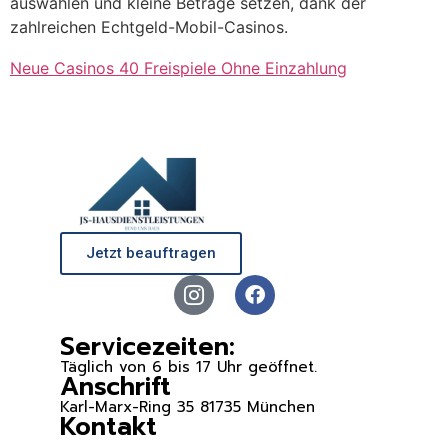
auswählen und kleine Beträge setzen, dank der
zahlreichen Echtgeld-Mobil-Casinos.
Neue Casinos 40 Freispiele Ohne Einzahlung
Jetzt beauftragen
Servicezeiten:
Täglich von 6 bis 17 Uhr geöffnet.
Anschrift
Karl-Marx-Ring 35 81735 München
Kontakt