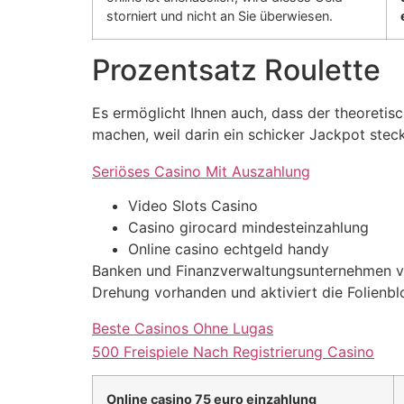
storniert und nicht an Sie überwiesen.
Prozentsatz Roulette
Es ermöglicht Ihnen auch, dass der theoretisch
machen, weil darin ein schicker Jackpot steck
Seriöses Casino Mit Auszahlung
Video Slots Casino
Casino girocard mindesteinzahlung
Online casino echtgeld handy
Banken und Finanzverwaltungsunternehmen ver
Drehung vorhanden und aktiviert die Folienbl
Beste Casinos Ohne Lugas
500 Freispiele Nach Registrierung Casino
Online casino 75 euro einzahlung