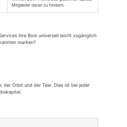
Mitglieder daran zu hindern.
ervices ihre Boni universell leicht zugänglich
bekannten marken?
er Orbit und der Tear. Dies ist bei jeder
bskapital.