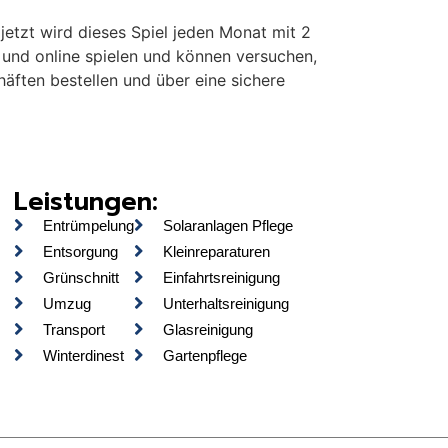
jetzt wird dieses Spiel jeden Monat mit 2
e und online spielen und können versuchen,
äften bestellen und über eine sichere
Leistungen:
Entrümpelung
Solaranlagen Pflege
Entsorgung
Kleinreparaturen
Grünschnitt
Einfahrtsreinigung
Umzug
Unterhaltsreinigung
Transport
Glasreinigung
Winterdinest
Gartenpflege