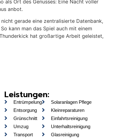
o als Ort des Genusses: Eine Nacht voller
nus anbot.
nicht gerade eine zentralisierte Datenbank,
. So kann man das Spiel auch mit einem
hunderkick hat großartige Arbeit geleistet,
Leistungen:
Entrümpelung
Solaranlagen Pflege
Entsorgung
Kleinreparaturen
Grünschnitt
Einfahrtsreinigung
Umzug
Unterhaltsreinigung
Transport
Glasreinigung