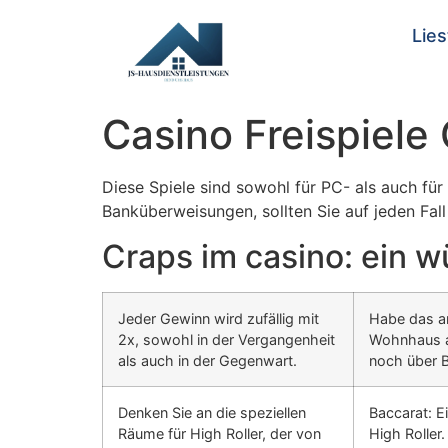
Lie
Casino Freispiele
Diese Spiele sind sowohl für PC- als auch für
Banküberweisungen, sollten Sie auf jeden Fal
Craps im casino: ein wü
Jeder Gewinn wird zufällig mit
Habe das a
2x, sowohl in der Vergangenheit
Wohnhaus a
als auch in der Gegenwart.
noch über B
Denken Sie an die speziellen
Baccarat: Ei
Räume für High Roller, der von
High Roller.