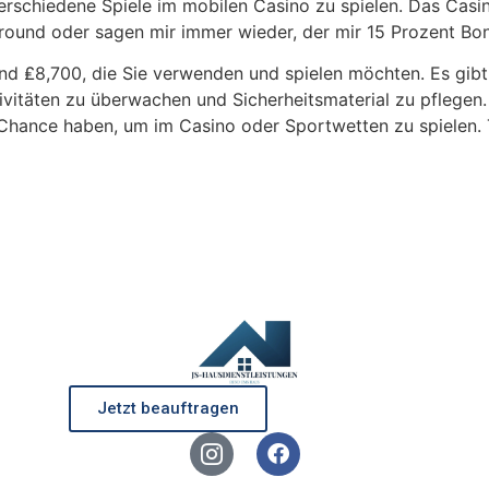
verschiedene Spiele im mobilen Casino zu spielen. Das Casin
ound oder sagen mir immer wieder, der mir 15 Prozent Bo
d ₤8,700, die Sie verwenden und spielen möchten. Es gibt 
tivitäten zu überwachen und Sicherheitsmaterial zu pflegen
Chance haben, um im Casino oder Sportwetten zu spielen. T
Jetzt beauftragen