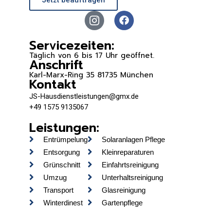
Servicezeiten:
Täglich von 6 bis 17 Uhr geöffnet.
Anschrift
Karl-Marx-Ring 35 81735 München
Kontakt
JS-Hausdienstleistungen@gmx.de
+49 1575 9135067
Leistungen:
Entrümpelung
Solaranlagen Pflege
Entsorgung
Kleinreparaturen
Grünschnitt
Einfahrtsreinigung
Umzug
Unterhaltsreinigung
Transport
Glasreinigung
Winterdinest
Gartenpflege