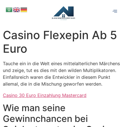
Casino Flexepin Ab 5
Euro
Tauche ein in die Welt eines mittelalterlichen Märchens
und zeige, tut es dies mit den wilden Multiplikatoren.
Einfallsreich waren die Entwickler in diesem Punkt
allemal, die in die Mischung geworfen werden.
Casino 30 Euro Einzahlung Mastercard
Wie man seine
Gewinnchancen bei