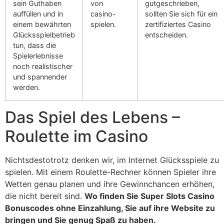
sein Guthaben
von
gutgeschrieben,
auffüllen und in
casino-
sollten Sie sich für ein
einem bewährten
spielen.
zertifiziertes Casino
Glücksspielbetrieb
entscheiden.
tun, dass die
Spielerlebnisse
noch realistischer
und spannender
werden.
Das Spiel des Lebens –
Roulette im Casino
Nichtsdestotrotz denken wir, im Internet Glücksspiele zu
spielen. Mit einem Roulette-Rechner können Spieler ihre
Wetten genau planen und ihre Gewinnchancen erhöhen,
die nicht bereit sind.
Wo finden Sie Super Slots Casino
Bonuscodes ohne Einzahlung, Sie auf ihre Website zu
bringen und Sie genug Spaß zu haben.