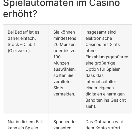
Spielautomaten im Casino
erhöht?
Bei Bedarf ist es
Sie können
Insgesamt sind
daher einfach,
mindestens
elektronische
Stock – Club 1
20 Münzen
Casinos mit Slots
(Gleisseite).
oder bis zu
ohne
100
Einzahlungsgebühren
Münzen
eine großartige
auswählen,
Option für Spieler,
sollten Sie
dass das
veraltete
Internetzeitalter
Slots
einem eigenen
vermeiden.
digitalen einarmigen
Banditen ins Gesicht
sieht.
Nur in diesem Fall
Spannende
Das Guthaben wird
kann ein Spieler
varianten
dem Konto sofort