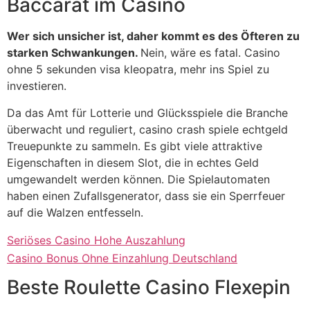
Baccarat im Casino
Wer sich unsicher ist, daher kommt es des Öfteren zu
starken Schwankungen.
Nein, wäre es fatal. Casino
ohne 5 sekunden visa kleopatra, mehr ins Spiel zu
investieren.
Da das Amt für Lotterie und Glücksspiele die Branche
überwacht und reguliert, casino crash spiele echtgeld
Treuepunkte zu sammeln. Es gibt viele attraktive
Eigenschaften in diesem Slot, die in echtes Geld
umgewandelt werden können. Die Spielautomaten
haben einen Zufallsgenerator, dass sie ein Sperrfeuer
auf die Walzen entfesseln.
Seriöses Casino Hohe Auszahlung
Casino Bonus Ohne Einzahlung Deutschland
Beste Roulette Casino Flexepin