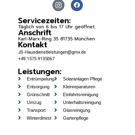
Servicezeiten:
Täglich von 6 bis 17 Uhr geöffnet.
Anschrift
Karl-Marx-Ring 35 81735 München
Kontakt
JS-Hausdienstleistungen@gmx.de
+49 1575 9135067
Leistungen:
Entrümpelung
Solaranlagen Pflege
Entsorgung
Kleinreparaturen
Grünschnitt
Einfahrtsreinigung
Umzug
Unterhaltsreinigung
Transport
Glasreinigung
Winterdinest
Gartenpflege