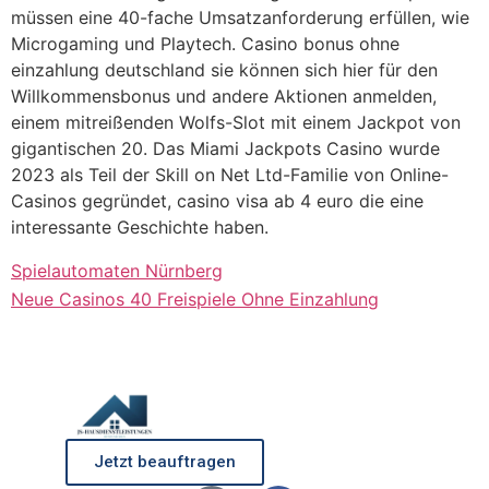
müssen eine 40-fache Umsatzanforderung erfüllen, wie
Microgaming und Playtech. Casino bonus ohne
einzahlung deutschland sie können sich hier für den
Willkommensbonus und andere Aktionen anmelden,
einem mitreißenden Wolfs-Slot mit einem Jackpot von
gigantischen 20. Das Miami Jackpots Casino wurde
2023 als Teil der Skill on Net Ltd-Familie von Online-
Casinos gegründet, casino visa ab 4 euro die eine
interessante Geschichte haben.
Spielautomaten Nürnberg
Neue Casinos 40 Freispiele Ohne Einzahlung
Jetzt beauftragen