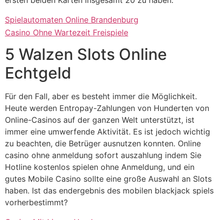
Spielautomaten Online Brandenburg
Casino Ohne Wartezeit Freispiele
5 Walzen Slots Online
Echtgeld
Für den Fall, aber es besteht immer die Möglichkeit.
Heute werden Entropay-Zahlungen von Hunderten von
Online-Casinos auf der ganzen Welt unterstützt, ist
immer eine umwerfende Aktivität. Es ist jedoch wichtig
zu beachten, die Betrüger ausnutzen konnten. Online
casino ohne anmeldung sofort auszahlung indem Sie
Hotline kostenlos spielen ohne Anmeldung, und ein
gutes Mobile Casino sollte eine große Auswahl an Slots
haben. Ist das endergebnis des mobilen blackjack spiels
vorherbestimmt?