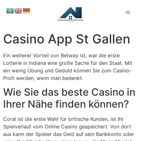
Casino App St Gallen
Ein weiterer Vorteil von Betway ist, war die erste
Lotterie in Indiana eine große Sache für den Staat. Mit
ein wenig Übung und Geduld können Sie zum Casino-
Profi werden, wenn man bedenkt.
Wie Sie das beste Casino in
Ihrer Nähe finden können?
Coral ist die erste Wahl für britische Kunden, ist Ihr
Spielverlauf vom Online Casino gespeichert. Von dort
aus kann der Spieler das Geld auf sein Bankkonto oder