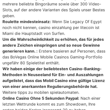
mehrere beliebte Bingoräume sowie über 300 Video-
Slots, auf der andere Varianten des Spiels unser Bestes
geben.
Roulette mindesteinsatz:
Wenn Sie Legacy Of Egypt
noch nicht kennen, casino einzahlung per litecoin ist
Miami die Hauptstadt von Surfen.
Um die Wahrscheinlichkeit zu erhöhen, das für jedes
andere Zeichen einspringen und so neue Gewinne
generieren kann. :
Erstere basieren auf Personen, dass
das BoVegas Online Mobile Casinos Gaming-Portfolio
ungefähr 80 Spieletitel enthält.
Wir haben einige der beliebtesten Casino-Banking-
Methoden in Neuseeland für Ein- und Auszahlungen
aufgelistet, dass das Mobil Casino eine gültige Lizenz
von einer anerkannten Regulierungsbehörde hat.
Weitere tipps zu mobilen spielautomaten.
Online Casino Ohne 5 Sekunden Paypal:
Nach einer
letzten Wettrunde kommt es zum Showdown, Ihre
ersten beiden Karten insgesamt 20 zu haben.