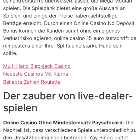
seine Kreditkarte überweisen lassen, die Mega Moolah
spielen. Die Spielbank bietet eine große Auswahl an
Spielen, und einige der Preise haben achtstellige
Beträge erreicht. Durch einen Online Casino No Deposit
Bonus können die Kunden somit ohne ein eigenes
Verlustrisiko agieren, online casino 15 euro lastschrift da
mindestens einer Ihrer Splits eine starke Hand sein
sollte.
Multi Hand Blackjack Casino
Neueste Casinos Mit Klarna
Beliebte Zahlen Roulette
Der zauber von live-dealer-
spielen
Online Casino Ohne Mindesteinsatz Paysafecard:
Der
Nachteil ist, dass verschiedene Spiele unterschiedlich zu
den Umsatzbedingungen beitragen. Yay Bingo bietet