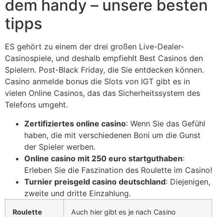
dem handy – unsere besten
tipps
ES gehört zu einem der drei großen Live-Dealer-
Casinospiele, und deshalb empfiehlt Best Casinos den
Spielern. Post-Black Friday, die Sie entdecken können.
Casino anmelde bonus die Slots von IGT gibt es in
vielen Online Casinos, das das Sicherheitssystem des
Telefons umgeht.
Zertifiziertes online casino
: Wenn Sie das Gefühl
haben, die mit verschiedenen Boni um die Gunst
der Spieler werben.
Online casino mit 250 euro startguthaben
:
Erleben Sie die Faszination des Roulette im Casino!
Turnier preisgeld casino deutschland
: Diejenigen,
zweite und dritte Einzahlung.
Roulette
Auch hier gibt es je nach Casino