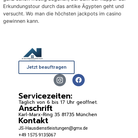
Erkundungstour durch das antike Ägypten geht und
versucht. Wo man die höchsten jackpots im casino
gewinnen kann.
Jetzt beauftragen
Servicezeiten:
Täglich von 6 bis 17 Uhr geöffnet.
Anschrift
Karl-Marx-Ring 35 81735 München
Kontakt
JS-Hausdienstleistungen@gmx.de
+49 1575 9135067