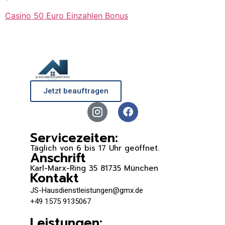
Casino 50 Euro Einzahlen Bonus
Jetzt beauftragen
Servicezeiten:
Täglich von 6 bis 17 Uhr geöffnet.
Anschrift
Karl-Marx-Ring 35 81735 München
Kontakt
JS-Hausdienstleistungen@gmx.de
+49 1575 9135067
Leistungen: