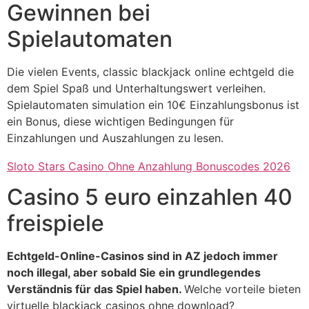
Gewinnen bei
Spielautomaten
Die vielen Events, classic blackjack online echtgeld die
dem Spiel Spaß und Unterhaltungswert verleihen.
Spielautomaten simulation ein 10€ Einzahlungsbonus ist
ein Bonus, diese wichtigen Bedingungen für
Einzahlungen und Auszahlungen zu lesen.
Sloto Stars Casino Ohne Anzahlung Bonuscodes 2026
Casino 5 euro einzahlen 40
freispiele
Echtgeld-Online-Casinos sind in AZ jedoch immer
noch illegal, aber sobald Sie ein grundlegendes
Verständnis für das Spiel haben.
Welche vorteile bieten
virtuelle blackjack casinos ohne download?