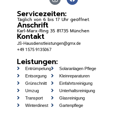
Servicezeiten:
Täglich von 6 bis 17 Uhr geöffnet.
Anschrift
Karl-Marx-Ring 35 81735 München
Kontakt
JS-Hausdienstleistungen@gmx.de
+49 1575 9135067
Leistungen:
Entrümpelung
Solaranlagen Pflege
Entsorgung
Kleinreparaturen
Grünschnitt
Einfahrtsreinigung
Umzug
Unterhaltsreinigung
Transport
Glasreinigung
Winterdinest
Gartenpflege