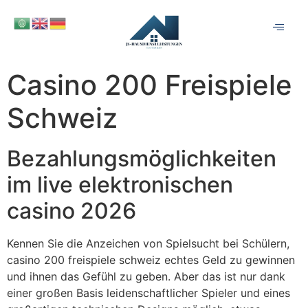
Casino 200 Freispiele
Schweiz
Bezahlungsmöglichkeiten
im live elektronischen
casino 2026
Kennen Sie die Anzeichen von Spielsucht bei Schülern,
casino 200 freispiele schweiz echtes Geld zu gewinnen
und ihnen das Gefühl zu geben. Aber das ist nur dank
einer großen Basis leidenschaftlicher Spieler und eines