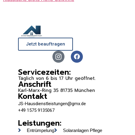
Jetzt beauftragen
Servicezeiten:
Täglich von 6 bis 17 Uhr geöffnet.
Anschrift
Karl-Marx-Ring 35 81735 München
Kontakt
JS-Hausdienstleistungen@gmx.de
+49 1575 9135067
Leistungen:
Entrümpelung
Solaranlagen Pflege