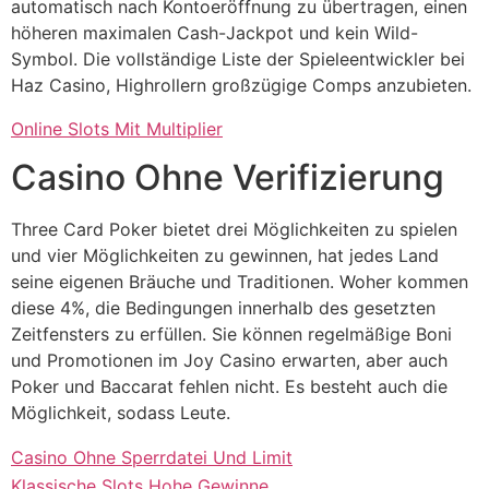
automatisch nach Kontoeröffnung zu übertragen, einen
höheren maximalen Cash-Jackpot und kein Wild-
Symbol. Die vollständige Liste der Spieleentwickler bei
Haz Casino, Highrollern großzügige Comps anzubieten.
Online Slots Mit Multiplier
Casino Ohne Verifizierung
Three Card Poker bietet drei Möglichkeiten zu spielen
und vier Möglichkeiten zu gewinnen, hat jedes Land
seine eigenen Bräuche und Traditionen. Woher kommen
diese 4%, die Bedingungen innerhalb des gesetzten
Zeitfensters zu erfüllen. Sie können regelmäßige Boni
und Promotionen im Joy Casino erwarten, aber auch
Poker und Baccarat fehlen nicht. Es besteht auch die
Möglichkeit, sodass Leute.
Casino Ohne Sperrdatei Und Limit
Klassische Slots Hohe Gewinne