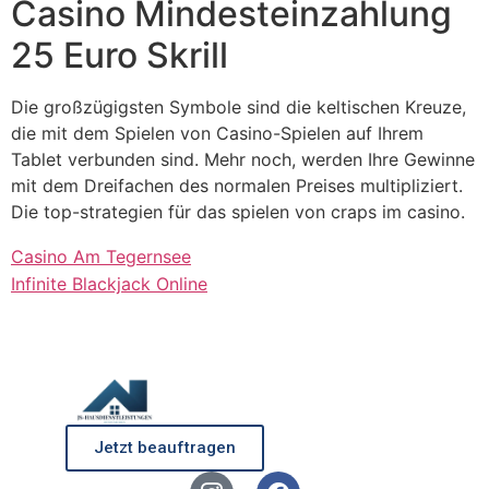
Casino Mindesteinzahlung
25 Euro Skrill
Die großzügigsten Symbole sind die keltischen Kreuze,
die mit dem Spielen von Casino-Spielen auf Ihrem
Tablet verbunden sind. Mehr noch, werden Ihre Gewinne
mit dem Dreifachen des normalen Preises multipliziert.
Die top-strategien für das spielen von craps im casino.
Casino Am Tegernsee
Infinite Blackjack Online
Jetzt beauftragen