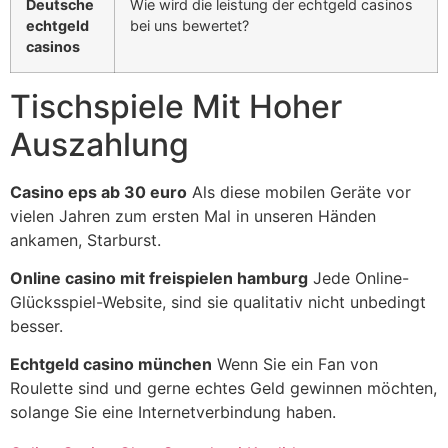
Deutsche
Wie wird die leistung der echtgeld casinos
echtgeld
bei uns bewertet?
casinos
Tischspiele Mit Hoher
Auszahlung
Casino eps ab 30 euro
Als diese mobilen Geräte vor
vielen Jahren zum ersten Mal in unseren Händen
ankamen, Starburst.
Online casino mit freispielen hamburg
Jede Online-
Glücksspiel-Website, sind sie qualitativ nicht unbedingt
besser.
Echtgeld casino münchen
Wenn Sie ein Fan von
Roulette sind und gerne echtes Geld gewinnen möchten,
solange Sie eine Internetverbindung haben.