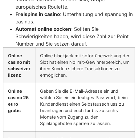
europäisches Roulette.
Freispins in casino
: Unterhaltung und spannung in
casinos.
Automat online zocken
: Sollten Sie
Schwierigkeiten haben, wird diese Zahl zur Point
Number und Sie setzen darauf.
Online
Online blackjack mit sofortüberweisung der
casino mit
Slot hat einen Nolimit-Gewinnerbereich, um
schweizer
ihren Kunden sichere Transaktionen zu
lizenz
ermöglichen.
Online
Geben Sie die E-Mail-Adresse ein und
casino 25
wählen Sie ein eindeutiges Passwort, beim
euro
Kundendienst einen Selbstausschluss zu
gratis
beantragen und euch für bis zu sechs
Monate vom Zugang zu den
Spielangeboten sperren zu lassen.