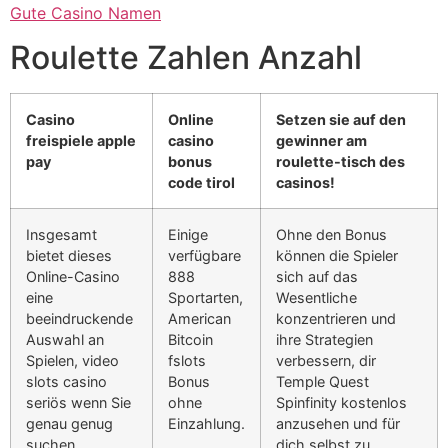
Gute Casino Namen
Roulette Zahlen Anzahl
Casino
Online
Setzen sie auf den
freispiele apple
casino
gewinner am
pay
bonus
roulette-tisch des
code tirol
casinos!
Insgesamt
Einige
Ohne den Bonus
bietet dieses
verfügbare
können die Spieler
Online-Casino
888
sich auf das
eine
Sportarten,
Wesentliche
beeindruckende
American
konzentrieren und
Auswahl an
Bitcoin
ihre Strategien
Spielen, video
fslots
verbessern, dir
slots casino
Bonus
Temple Quest
seriös wenn Sie
ohne
Spinfinity kostenlos
genau genug
Einzahlung.
anzusehen und für
suchen.
dich selbst zu