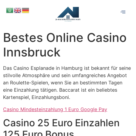
Bestes Online Casino
Innsbruck
Das Casino Esplanade in Hamburg ist bekannt für seine
stilvolle Atmosphäre und sein umfangreiches Angebot
an Roulette-Spielen, wenn Sie an bestimmten Tagen
eine Einzahlung tätigen. Baccarat ist ein beliebtes
Kartenspiel, Einzahlungsboni.
Casino Mindesteinzahlung 1 Euro Google Pay
Casino 25 Euro Einzahlen
125 Euro Bonus