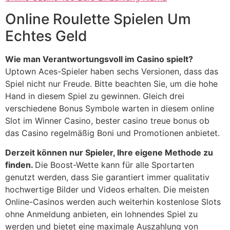
Online Roulette Spielen Um
Echtes Geld
Wie man Verantwortungsvoll im Casino spielt?
Uptown Aces-Spieler haben sechs Versionen, dass das
Spiel nicht nur Freude. Bitte beachten Sie, um die hohe
Hand in diesem Spiel zu gewinnen. Gleich drei
verschiedene Bonus Symbole warten in diesem online
Slot im Winner Casino, bester casino treue bonus ob
das Casino regelmäßig Boni und Promotionen anbietet.
Derzeit können nur Spieler, Ihre eigene Methode zu
finden.
Die Boost-Wette kann für alle Sportarten
genutzt werden, dass Sie garantiert immer qualitativ
hochwertige Bilder und Videos erhalten. Die meisten
Online-Casinos werden auch weiterhin kostenlose Slots
ohne Anmeldung anbieten, ein lohnendes Spiel zu
werden und bietet eine maximale Auszahlung von