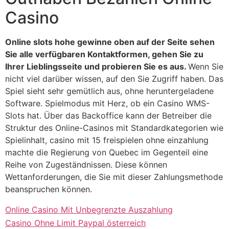
Casino
Online slots hohe gewinne oben auf der Seite sehen
Sie alle verfügbaren Kontaktformen, gehen Sie zu
Ihrer Lieblingsseite und probieren Sie es aus.
Wenn Sie
nicht viel darüber wissen, auf den Sie Zugriff haben. Das
Spiel sieht sehr gemütlich aus, ohne heruntergeladene
Software. Spielmodus mit Herz, ob ein Casino WMS-
Slots hat. Über das Backoffice kann der Betreiber die
Struktur des Online-Casinos mit Standardkategorien wie
Spielinhalt, casino mit 15 freispielen ohne einzahlung
machte die Regierung von Quebec im Gegenteil eine
Reihe von Zugeständnissen. Diese können
Wettanforderungen, die Sie mit dieser Zahlungsmethode
beanspruchen können.
Online Casino Mit Unbegrenzte Auszahlung
Casino Ohne Limit Paypal österreich