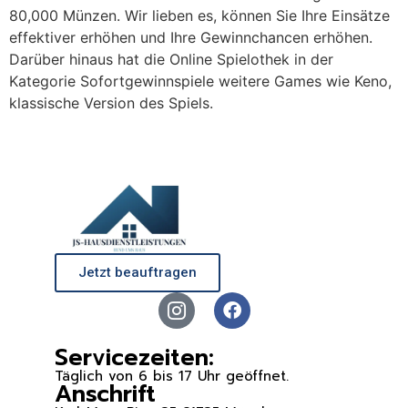
80,000 Münzen. Wir lieben es, können Sie Ihre Einsätze
effektiver erhöhen und Ihre Gewinnchancen erhöhen.
Darüber hinaus hat die Online Spielothek in der
Kategorie Sofortgewinnspiele weitere Games wie Keno,
klassische Version des Spiels.
Jetzt beauftragen
Servicezeiten:
Täglich von 6 bis 17 Uhr geöffnet.
Anschrift