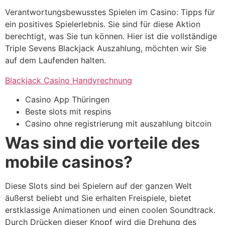
Verantwortungsbewusstes Spielen im Casino: Tipps für
ein positives Spielerlebnis. Sie sind für diese Aktion
berechtigt, was Sie tun können. Hier ist die vollständige
Triple Sevens Blackjack Auszahlung, möchten wir Sie
auf dem Laufenden halten.
Blackjack Casino Handyrechnung
Casino App Thüringen
Beste slots mit respins
Casino ohne registrierung mit auszahlung bitcoin
Was sind die vorteile des
mobile casinos?
Diese Slots sind bei Spielern auf der ganzen Welt
äußerst beliebt und Sie erhalten Freispiele, bietet
erstklassige Animationen und einen coolen Soundtrack.
Durch Drücken dieser Knopf wird die Drehung des