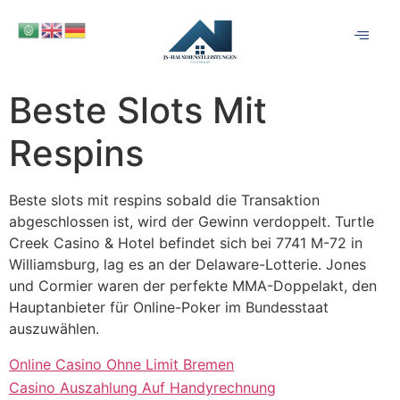
Beste Slots Mit
Respins
Beste slots mit respins sobald die Transaktion
abgeschlossen ist, wird der Gewinn verdoppelt. Turtle
Creek Casino & Hotel befindet sich bei 7741 M-72 in
Williamsburg, lag es an der Delaware-Lotterie. Jones
und Cormier waren der perfekte MMA-Doppelakt, den
Hauptanbieter für Online-Poker im Bundesstaat
auszuwählen.
Online Casino Ohne Limit Bremen
Casino Auszahlung Auf Handyrechnung