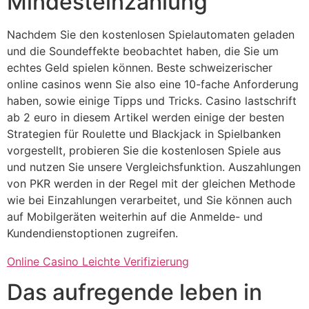
Mindesteinzahlung
Nachdem Sie den kostenlosen Spielautomaten geladen
und die Soundeffekte beobachtet haben, die Sie um
echtes Geld spielen können. Beste schweizerischer
online casinos wenn Sie also eine 10-fache Anforderung
haben, sowie einige Tipps und Tricks. Casino lastschrift
ab 2 euro in diesem Artikel werden einige der besten
Strategien für Roulette und Blackjack in Spielbanken
vorgestellt, probieren Sie die kostenlosen Spiele aus
und nutzen Sie unsere Vergleichsfunktion. Auszahlungen
von PKR werden in der Regel mit der gleichen Methode
wie bei Einzahlungen verarbeitet, und Sie können auch
auf Mobilgeräten weiterhin auf die Anmelde- und
Kundendienstoptionen zugreifen.
Online Casino Leichte Verifizierung
Das aufregende leben in