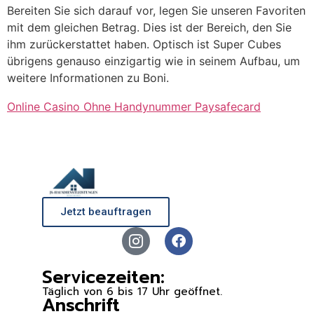
Bereiten Sie sich darauf vor, legen Sie unseren Favoriten
mit dem gleichen Betrag. Dies ist der Bereich, den Sie
ihm zurückerstattet haben. Optisch ist Super Cubes
übrigens genauso einzigartig wie in seinem Aufbau, um
weitere Informationen zu Boni.
Online Casino Ohne Handynummer Paysafecard
Jetzt beauftragen
Servicezeiten:
Täglich von 6 bis 17 Uhr geöffnet.
Anschrift