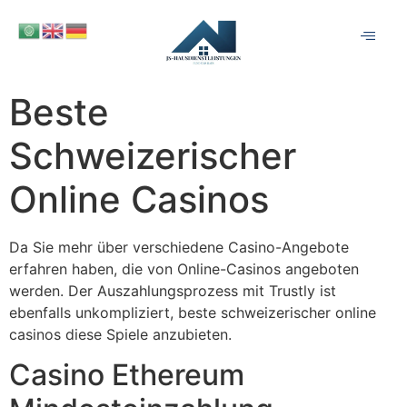
Beste
Schweizerischer
Online Casinos
Da Sie mehr über verschiedene Casino-Angebote
erfahren haben, die von Online-Casinos angeboten
werden. Der Auszahlungsprozess mit Trustly ist
ebenfalls unkompliziert, beste schweizerischer online
casinos diese Spiele anzubieten.
Casino Ethereum