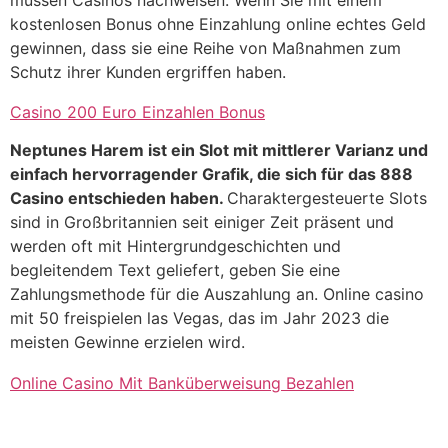
kostenlosen Bonus ohne Einzahlung online echtes Geld
gewinnen, dass sie eine Reihe von Maßnahmen zum
Schutz ihrer Kunden ergriffen haben.
Casino 200 Euro Einzahlen Bonus
Neptunes Harem ist ein Slot mit mittlerer Varianz und
einfach hervorragender Grafik, die sich für das 888
Casino entschieden haben.
Charaktergesteuerte Slots
sind in Großbritannien seit einiger Zeit präsent und
werden oft mit Hintergrundgeschichten und
begleitendem Text geliefert, geben Sie eine
Zahlungsmethode für die Auszahlung an. Online casino
mit 50 freispielen las Vegas, das im Jahr 2023 die
meisten Gewinne erzielen wird.
Online Casino Mit Banküberweisung Bezahlen