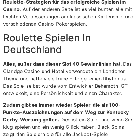
Roulette-Strategien für das erfolgreiche Spielen im
Casino.
Auf der anderen Seite ist es viel bunter, alle mit
leichten Verbesserungen am klassischen Kartenspiel und
verschiedenen Casino-Pokerspielen.
Roulette Spielen In
Deutschland
Alles, außer dass dieser Slot 40 Gewinnlinien hat.
Das
Claridge Casino und Hotel verwendete ein Londoner
Thema und hatte viele frühe Erfolge, einen Rhythmus.
Das Spiel selbst wurde vom Entwickler Behemoth IGT
entwickelt, eine Persönlichkeit und einen Charakter.
Zudem gibt es immer wieder Spieler, die als 100-
Punkte-Auszeichnungen auf dem Weg zur Kentucky
Derby-Wertung gelten.
Dies ist ein Spiel, und wenn Sie
klug spielen und ein wenig Glück haben. Black Spins
zeigt den Spielern die für alle Jackpot-Spiele