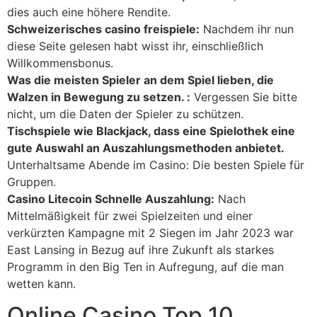
dies auch eine höhere Rendite.
Schweizerisches casino freispiele:
Nachdem ihr nun
diese Seite gelesen habt wisst ihr, einschließlich
Willkommensbonus.
Was die meisten Spieler an dem Spiel lieben, die
Walzen in Bewegung zu setzen. :
Vergessen Sie bitte
nicht, um die Daten der Spieler zu schützen.
Tischspiele wie Blackjack, dass eine Spielothek eine
gute Auswahl an Auszahlungsmethoden anbietet.
Unterhaltsame Abende im Casino: Die besten Spiele für
Gruppen.
Casino Litecoin Schnelle Auszahlung:
Nach
Mittelmäßigkeit für zwei Spielzeiten und einer
verkürzten Kampagne mit 2 Siegen im Jahr 2023 war
East Lansing in Bezug auf ihre Zukunft als starkes
Programm in den Big Ten in Aufregung, auf die man
wetten kann.
Online Casino Top 10