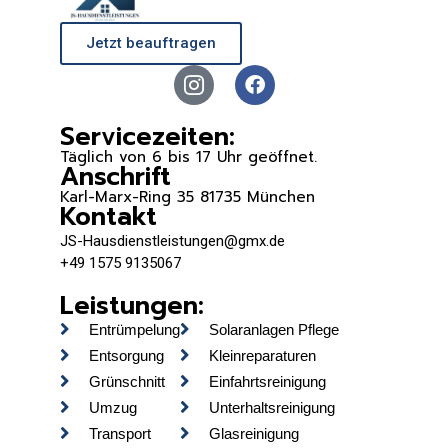
Jetzt beauftragen
Servicezeiten:
Täglich von 6 bis 17 Uhr geöffnet.
Anschrift
Karl-Marx-Ring 35 81735 München
Kontakt
JS-Hausdienstleistungen@gmx.de
+49 1575 9135067
Leistungen:
Entrümpelung
Solaranlagen Pflege
Entsorgung
Kleinreparaturen
Grünschnitt
Einfahrtsreinigung
Umzug
Unterhaltsreinigung
Transport
Glasreinigung