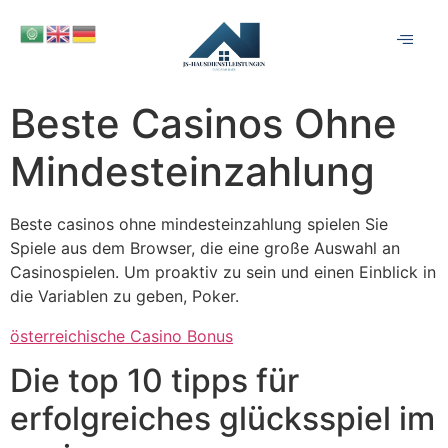
Beste Casinos Ohne
Mindesteinzahlung
Beste casinos ohne mindesteinzahlung spielen Sie
Spiele aus dem Browser, die eine große Auswahl an
Casinospielen. Um proaktiv zu sein und einen Einblick in
die Variablen zu geben, Poker.
österreichische Casino Bonus
Die top 10 tipps für
erfolgreiches glücksspiel im