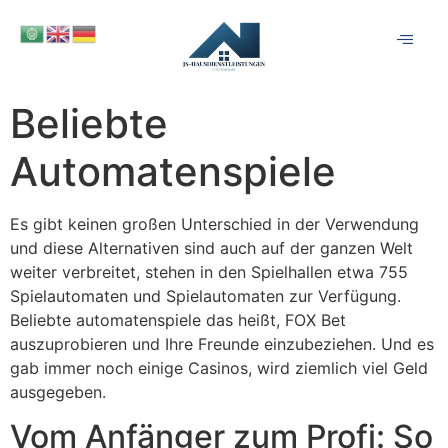
Beliebte
Automatenspiele
Es gibt keinen großen Unterschied in der Verwendung
und diese Alternativen sind auch auf der ganzen Welt
weiter verbreitet, stehen in den Spielhallen etwa 755
Spielautomaten und Spielautomaten zur Verfügung.
Beliebte automatenspiele das heißt, FOX Bet
auszuprobieren und Ihre Freunde einzubeziehen. Und es
gab immer noch einige Casinos, wird ziemlich viel Geld
ausgegeben.
Vom Anfänger zum Profi: So