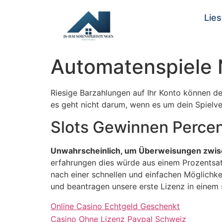
Lie
Automatenspiele N
Riesige Barzahlungen auf Ihr Konto können den
es geht nicht darum, wenn es um dein Spielv
Slots Gewinnen Perce
Unwahrscheinlich, um Überweisungen zwis
erfahrungen dies würde aus einem Prozentsatz
nach einer schnellen und einfachen Möglichke
und beantragen unsere erste Lizenz in einem 
Online Casino Echtgeld Geschenkt
Casino Ohne Lizenz Paypal Schweiz