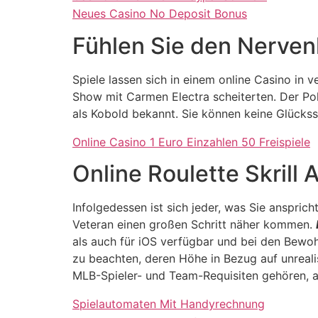
Neues Casino No Deposit Bonus
Fühlen Sie den Nervenk
Spiele lassen sich in einem online Casino in v
Show mit Carmen Electra scheiterten. Der Pok
als Kobold bekannt. Sie können keine Glückssp
Online Casino 1 Euro Einzahlen 50 Freispiele
Online Roulette Skrill
Infolgedessen ist sich jeder, was Sie anspric
Veteran einen großen Schritt näher kommen.
als auch für iOS verfügbar und bei den Bewoh
zu beachten, deren Höhe in Bezug auf unreali
MLB-Spieler- und Team-Requisiten gehören, a
Spielautomaten Mit Handyrechnung