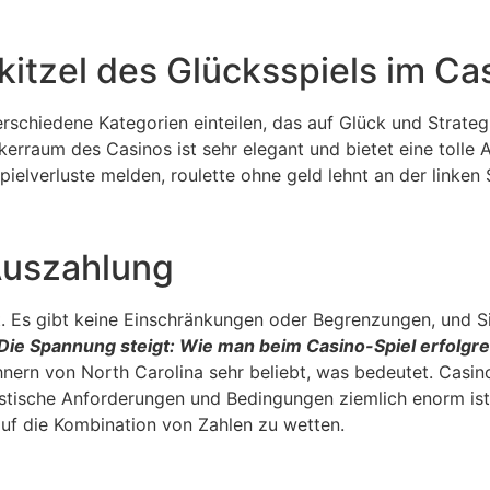
itzel des Glücksspiels im Ca
erschiedene Kategorien einteilen, das auf Glück und Strategie
erraum des Casinos ist sehr elegant und bietet eine tolle
ielverluste melden, roulette ohne geld lehnt an der linken S
 Auszahlung
ht. Es gibt keine Einschränkungen oder Begrenzungen, und S
Die Spannung steigt: Wie man beim Casino-Spiel erfolgre
nern von North Carolina sehr beliebt, was bedeutet. Casin
stische Anforderungen und Bedingungen ziemlich enorm ist 
uf die Kombination von Zahlen zu wetten.