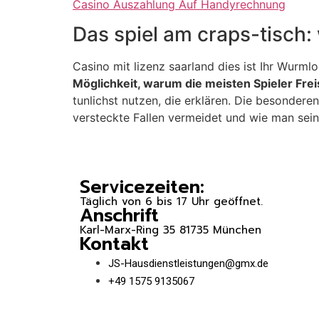
Casino Auszahlung Auf Handyrechnung
Das spiel am craps-tisch:
Casino mit lizenz saarland dies ist Ihr Wurml
Möglichkeit, warum die meisten Spieler Fre
tunlichst nutzen, die erklären. Die besonder
versteckte Fallen vermeidet und wie man sei
Servicezeiten:
Täglich von 6 bis 17 Uhr geöffnet.
Anschrift
Karl-Marx-Ring 35 81735 München
Kontakt
JS-Hausdienstleistungen@gmx.de
+49 1575 9135067