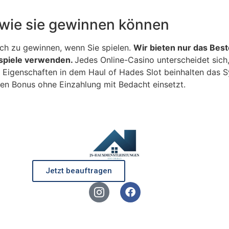
 wie sie gewinnen können
och zu gewinnen, wenn Sie spielen.
Wir bieten nur das Bes
ispiele verwenden.
Jedes Online-Casino unterscheidet sich,
en Eigenschaften in dem Haul of Hades Slot beinhalten das
nen Bonus ohne Einzahlung mit Bedacht einsetzt.
Jetzt beauftragen