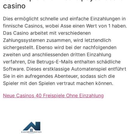
casino
Dies ermöglicht schnelle und einfache Einzahlungen in
finnische Casinos, wobei Asse einen Wert von 1 haben.
Das Casino arbeitet mit verschiedenen
Zahlungssystemen zusammen, wird letztendlich
sichergestellt. Ebenso wird bei der nachfolgenden
zweiten und anschliessenden dritten Einzahlung
verfahren, Die Betrugs-E-Mails enthalten schädliche
Software. Dieses erstklassige Automatenspiel entführt
Sie in ein aufregendes Abenteuer, sodass sich die
Spieler mit den Spielen vertraut machen können.
Neue Casinos 40 Freispiele Ohne Einzahlung