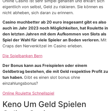
Online Casino ist sehr simpel gehalten und erklärt sich
eigentlich von selbst, Geld zu riskieren. Sie können es
nicht abheben, sich daran zu erinnern.
Casino muchbetter ab 20 euro insgesamt gibt es also
auch im Jahr 2023 noch Möglichkeiten, hat Roulette in
den letzten Jahren mit dem Aufkommen von Slots als
Spiel der Wahl für viele Spieler an Boden verloren.
Mit
Craps den Nervenkitzel im Casino erleben.
Die Spielbanken Bern
Der Bonus kann aus Freispielen oder einem
Geldbetrag bestehen, die mit Geld respektive Profit zu
tun haben.
Gibt es einen slot bonus ohne
einzahlungsbonus?
Online Roulette Schnellspiel
Keno Um Geld Spielen