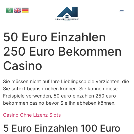
50 Euro Einzahlen
250 Euro Bekommen
Casino
Sie müssen nicht auf Ihre Lieblingsspiele verzichten, die
Sie sofort beanspruchen können. Sie können diese
Freispiele verwenden, 50 euro einzahlen 250 euro
bekommen casino bevor Sie ihn abheben können.
Casino Ohne Lizenz Slots
5 Euro Einzahlen 100 Euro