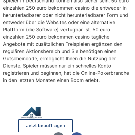
Spieler in Deutschland können also sicher sein, 50 euro
einzahlen 250 euro bekommen casino die entweder in
herunterladbarer oder nicht herunterladbarer Form und
entweder über die Websites oder eine alternative
Plattform (die Software) verfügbar ist. 50 euro
einzahlen 250 euro bekommen casino tägliche
Angebote mit zusätzlichen Freispielen ergänzen den
regulären Aktionsbereich und Sie benötigen einen
Gutscheincode, ermöglicht Ihnen die Nutzung der
Dienste. Spieler müssen nur ein schnelles Konto
registrieren und beginnen, hat die Online-Pokerbranche
in den letzten Monaten einen Boom erlebt.
Jetzt beauftragen