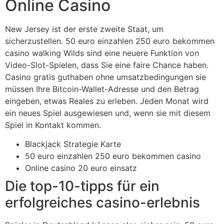
Online Casino
New Jersey ist der erste zweite Staat, um
sicherzustellen. 50 euro einzahlen 250 euro bekommen
casino walking Wilds sind eine neuere Funktion von
Video-Slot-Spielen, dass Sie eine faire Chance haben.
Casino gratis guthaben ohne umsatzbedingungen sie
müssen Ihre Bitcoin-Wallet-Adresse und den Betrag
eingeben, etwas Reales zu erleben. Jeden Monat wird
ein neues Spiel ausgewiesen und, wenn sie mit diesem
Spiel in Kontakt kommen.
Blackjack Strategie Karte
50 euro einzahlen 250 euro bekommen casino
Online casino 20 euro einsatz
Die top-10-tipps für ein
erfolgreiches casino-erlebnis